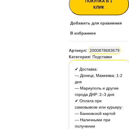
ПОКУПКА В 1
КЛИК
Добавить для сравнения
В избранное
Артикул:
2000878683679
Категория:
Подставки
✔ Доставка:
— Донецк, Макеевка: 1-2
дня
— Мариуполь и другие
города ДНР: 2–3 дня
✔ Оплата при
самовывозе или курьеру:
— Банковской картой
— Наличными при
получении