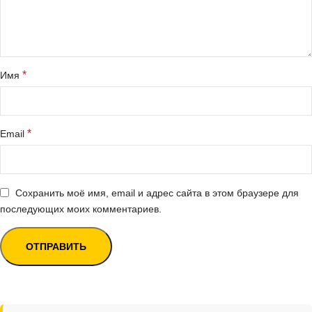
*
Имя
*
Email
Сохранить моё имя, email и адрес сайта в этом браузере для
последующих моих комментариев.