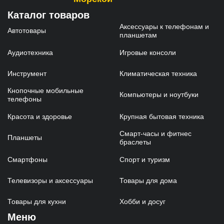
Каталог товаров
Аксессуары к телефонам и
Автотовары
планшетам
Аудиотехника
Игровые консоли
Инструмент
Климатическая техника
Кнопочные мобильные
Компьютеры и ноутбуки
телефоны
Красота и здоровье
Крупная бытовая техника
Смарт-часы и фитнес
Планшеты
браслеты
Смартфоны
Спорт и туризм
Телевизоры и аксессуары
Товары для дома
Товары для кухни
Хобби и досуг
Меню