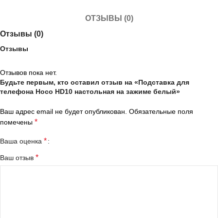
ОТЗЫВЫ (0)
Отзывы (0)
Отзывы
Отзывов пока нет.
Будьте первым, кто оставил отзыв на «Подставка для
телефона Hoco HD10 настольная на зажиме белый»
Ваш адрес email не будет опубликован.
Обязательные поля
*
помечены
*
Ваша оценка
*
Ваш отзыв