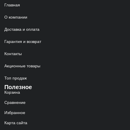
Главная
О компании
Доставка и оплата
Гарантия и возврат
Контакты
Акционные товары
Топ продаж
Полезное
Корзина
Сравнение
Избранное
Карта сайта