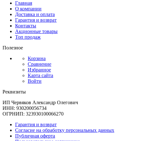
Главная
О компании
Доставка и оплата
Гарантия и возврат
Контакты
Акционные товары
Топ продаж
Полезное
Корзина
Сравнение
Избранное
Карта сайта
Войти
Реквизиты
ИП Червяков Александр Олегович
ИНН: 930200056734
ОГРНИП: 323930100066270
Гарантия и возврат
Согласие на обработку персональных данных
Публичная оферта