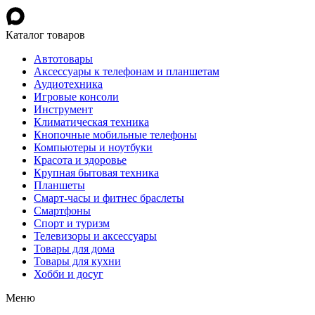
Каталог товаров
Автотовары
Аксессуары к телефонам и планшетам
Аудиотехника
Игровые консоли
Инструмент
Климатическая техника
Кнопочные мобильные телефоны
Компьютеры и ноутбуки
Красота и здоровье
Крупная бытовая техника
Планшеты
Смарт-часы и фитнес браслеты
Смартфоны
Спорт и туризм
Телевизоры и аксессуары
Товары для дома
Товары для кухни
Хобби и досуг
Меню