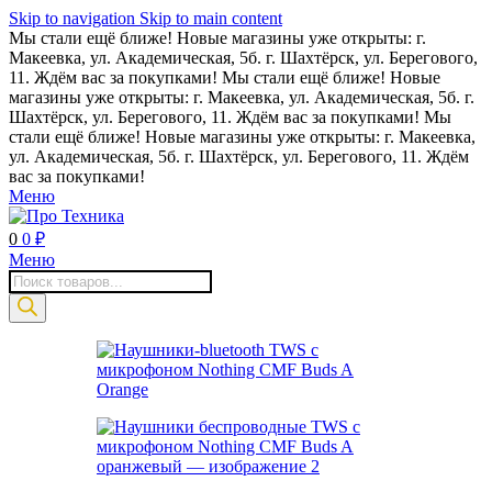
Skip to navigation
Skip to main content
Мы стали ещё ближе! Новые магазины уже открыты: г.
Макеевка, ул. Академическая, 5б. г. Шахтёрск, ул. Берегового,
11. Ждём вас за покупками!
Мы стали ещё ближе! Новые
магазины уже открыты: г. Макеевка, ул. Академическая, 5б. г.
Шахтёрск, ул. Берегового, 11. Ждём вас за покупками!
Мы
стали ещё ближе! Новые магазины уже открыты: г. Макеевка,
ул. Академическая, 5б. г. Шахтёрск, ул. Берегового, 11. Ждём
вас за покупками!
Меню
0
0
₽
Меню
Поиск
товаров