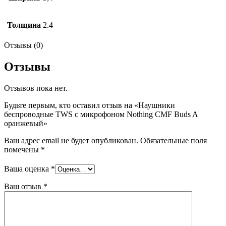
Толщина
2.4
Отзывы (0)
Отзывы
Отзывов пока нет.
Будьте первым, кто оставил отзыв на «Наушники
беспроводные TWS с микрофоном Nothing CMF Buds A
оранжевый»
Ваш адрес email не будет опубликован.
Обязательные поля
помечены
*
Ваша оценка
*
Ваш отзыв
*