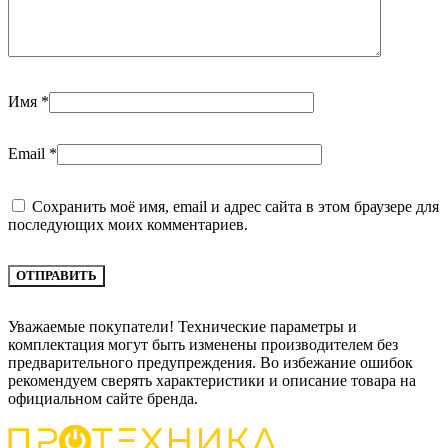
Имя
*
Email
*
Сохранить моё имя, email и адрес сайта в этом браузере для
последующих моих комментариев.
Уважаемые покупатели! Технические параметры и
комплектация могут быть изменены производителем без
предварительного предупреждения. Во избежание ошибок
рекомендуем сверять характеристики и описание товара на
официальном сайте бренда.