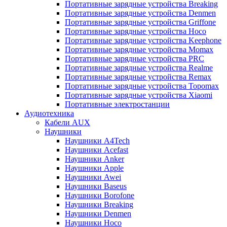
Портативные зарядные устройства Breaking
Портативные зарядные устройства Denmen
Портативные зарядные устройства Griffone
Портативные зарядные устройства Hoco
Портативные зарядные устройства Keephone
Портативные зарядные устройства Momax
Портативные зарядные устройства PRC
Портативные зарядные устройства Realme
Портативные зарядные устройства Remax
Портативные зарядные устройства Topomax
Портативные зарядные устройства Xiaomi
Портативные электростанции
Аудиотехника
Кабели AUX
Наушники
Наушники A4Tech
Наушники Acefast
Наушники Anker
Наушники Apple
Наушники Awei
Наушники Baseus
Наушники Borofone
Наушники Breaking
Наушники Denmen
Наушники Hoco