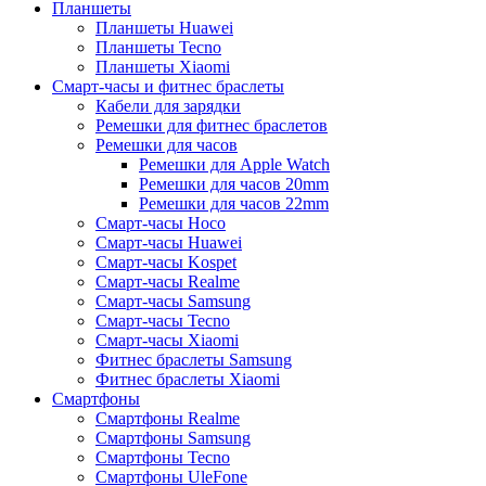
Планшеты
Планшеты Huawei
Планшеты Tecno
Планшеты Xiaomi
Смарт-часы и фитнес браслеты
Кабели для зарядки
Ремешки для фитнес браслетов
Ремешки для часов
Ремешки для Apple Watch
Ремешки для часов 20mm
Ремешки для часов 22mm
Смарт-часы Hoco
Смарт-часы Huawei
Смарт-часы Kospet
Смарт-часы Realme
Смарт-часы Samsung
Смарт-часы Tecno
Смарт-часы Xiaomi
Фитнес браслеты Samsung
Фитнес браслеты Xiaomi
Смартфоны
Смартфоны Realme
Смартфоны Samsung
Смартфоны Tecno
Смартфоны UleFone