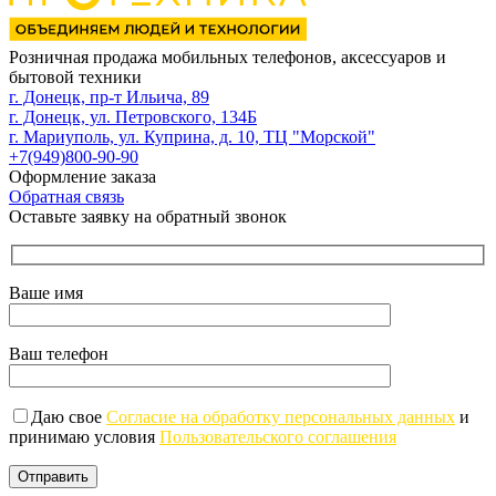
Розничная продажа мобильных телефонов, аксессуаров и
бытовой техники
г. Донецк, пр-т Ильича, 89
г. Донецк, ул. Петровского, 134Б
г. Мариуполь, ул. Куприна, д. 10, ТЦ "Морской"
+7(949)800-90-90
Оформление заказа
Обратная связь
Оставьте заявку на обратный звонок
Ваше имя
Ваш телефон
Даю свое
Согласие на обработку персональных данных
и
принимаю условия
Пользовательского соглашения