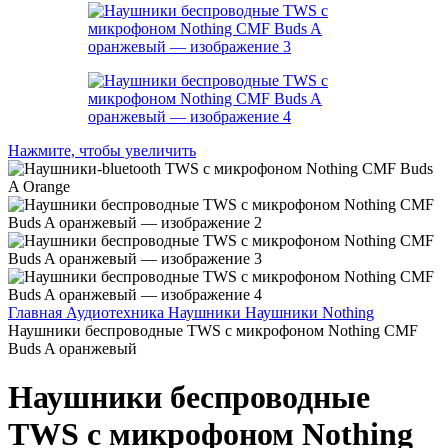
Нажмите, чтобы увеличить
Главная
Аудиотехника
Наушники
Наушники Nothing
Наушники беспроводные TWS с микрофоном Nothing CMF
Buds A оранжевый
Наушники беспроводные
TWS с микрофоном Nothing