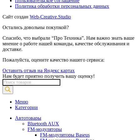
Пользовательское соглашение
Политика обработки персональных данных
Сайт создан
Web-Creative.Studio
Остались довольны покупкой?
Спасибо, что выбрали “Про Техника”. Нам важно знать ваше
мнение о работе нашей команды, качестве обслуживания и
доставке.
Пожалуйста, оцените качество нашего сервиса:
Оставить отзыв на Яндекс картах
Нам будет приятно получить вашу оценку!
Поиск
товаров
Меню
Категории
Автотовары
Bluetooth AUX
FM-модуляторы
FM-модуляторы Baseus