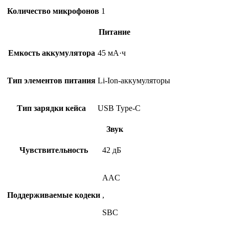
Количество микрофонов
1
Питание
Емкость аккумулятора
45 мА·ч
Тип элементов питания
Li-Ion-аккумуляторы
Тип зарядки кейса
USB Type-C
Звук
Чувствительность
42 дБ
AAC
Поддерживаемые кодеки
,
SBC