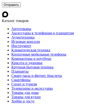
Каталог товаров
Автотовары
Аксессуары к телефонам и планшетам
Аудиотехника
Игровые консоли
Инструмент
Климатическая техника
Кнопочные мобильные телефоны
Компьютеры и ноутбуки
Красота и здоровье
Крупная бытовая техника
Планшеты
Смарт-часы и фитнес браслеты
Смартфоны
Спорт и туризм
Телевизоры и аксессуары
Товары для дома
Товары для кухни
Хобби и досуг