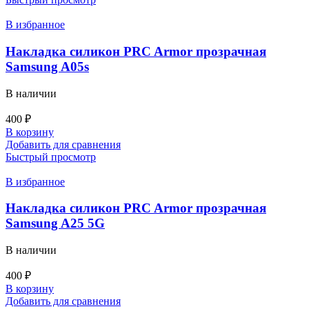
В избранное
Накладка силикон PRC Armor прозрачная
Samsung A05s
В наличии
400
₽
В корзину
Добавить для сравнения
Быстрый просмотр
В избранное
Накладка силикон PRC Armor прозрачная
Samsung A25 5G
В наличии
400
₽
В корзину
Добавить для сравнения