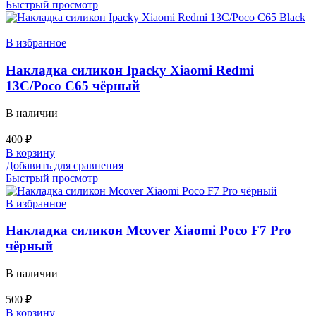
Быстрый просмотр
В избранное
Накладка силикон Ipacky Xiaomi Redmi
13C/Poco C65 чёрный
В наличии
400
₽
В корзину
Добавить для сравнения
Быстрый просмотр
В избранное
Накладка силикон Mcover Xiaomi Poco F7 Pro
чёрный
В наличии
500
₽
В корзину