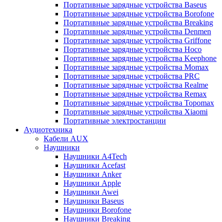
Портативные зарядные устройства Baseus
Портативные зарядные устройства Borofone
Портативные зарядные устройства Breaking
Портативные зарядные устройства Denmen
Портативные зарядные устройства Griffone
Портативные зарядные устройства Hoco
Портативные зарядные устройства Keephone
Портативные зарядные устройства Momax
Портативные зарядные устройства PRC
Портативные зарядные устройства Realme
Портативные зарядные устройства Remax
Портативные зарядные устройства Topomax
Портативные зарядные устройства Xiaomi
Портативные электростанции
Аудиотехника
Кабели AUX
Наушники
Наушники A4Tech
Наушники Acefast
Наушники Anker
Наушники Apple
Наушники Awei
Наушники Baseus
Наушники Borofone
Наушники Breaking