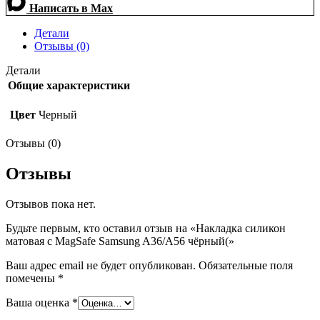
Написать в Max
Детали
Отзывы (0)
Детали
Общие характеристики
Цвет
Черный
Отзывы (0)
Отзывы
Отзывов пока нет.
Будьте первым, кто оставил отзыв на «Накладка силикон
матовая с MagSafe Samsung A36/A56 чёрный(»
Ваш адрес email не будет опубликован.
Обязательные поля
помечены
*
Ваша оценка
*