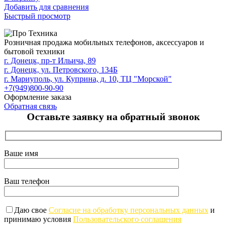
Добавить для сравнения
Быстрый просмотр
Розничная продажа мобильных телефонов, аксессуаров и
бытовой техники
г. Донецк, пр-т Ильича, 89
г. Донецк, ул. Петровского, 134Б
г. Мариуполь, ул. Куприна, д. 10, ТЦ "Морской"
+7(949)800-90-90
Оформление заказа
Обратная связь
Оставьте заявку на обратный звонок
Ваше имя
Ваш телефон
Даю свое
Согласие на обработку персональных данных
и
принимаю условия
Пользовательского соглашения