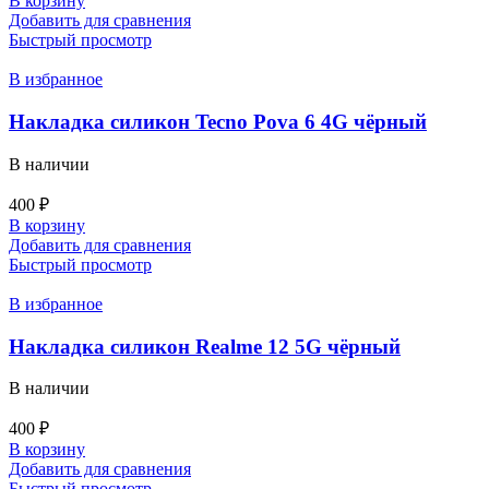
В корзину
Добавить для сравнения
Быстрый просмотр
В избранное
Накладка силикон Tecno Pova 6 4G чёрный
В наличии
400
₽
В корзину
Добавить для сравнения
Быстрый просмотр
В избранное
Накладка силикон Realme 12 5G чёрный
В наличии
400
₽
В корзину
Добавить для сравнения
Быстрый просмотр