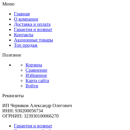
Меню
Главная
О компании
Доставка и оплата
Гарантия и возврат
Контакты
Акционные товары
Топ продаж
Полезное
Корзина
Сравнение
Избранное
Карта сайта
Войти
Реквизиты
ИП Червяков Александр Олегович
ИНН: 930200056734
ОГРНИП: 323930100066270
Гарантия и возврат