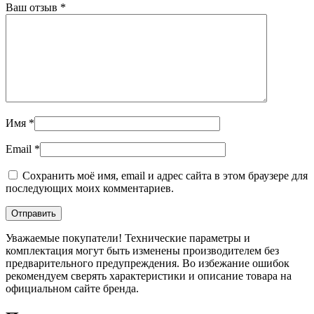
Ваш отзыв
*
Имя
*
Email
*
Сохранить моё имя, email и адрес сайта в этом браузере для
последующих моих комментариев.
Уважаемые покупатели! Технические параметры и
комплектация могут быть изменены производителем без
предварительного предупреждения. Во избежание ошибок
рекомендуем сверять характеристики и описание товара на
официальном сайте бренда.