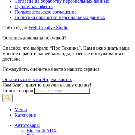
Согласие на обработку персональных данных
Публичная оферта
Пользовательское соглашение
Политика обработки персональных данных
Сайт создан
Web-Creative.Studio
Остались довольны покупкой?
Спасибо, что выбрали “Про Техника”. Нам важно знать ваше
мнение о работе нашей команды, качестве обслуживания и
доставке.
Пожалуйста, оцените качество нашего сервиса:
Оставить отзыв на Яндекс картах
Нам будет приятно получить вашу оценку!
Поиск товаров
Меню
Категории
Автотовары
Bluetooth AUX