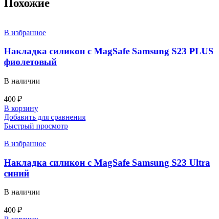
Похожие
В избранное
Накладка силикон с MagSafe Samsung S23 PLUS
фиолетовый
В наличии
400
₽
В корзину
Добавить для сравнения
Быстрый просмотр
В избранное
Накладка силикон с MagSafe Samsung S23 Ultra
синий
В наличии
400
₽