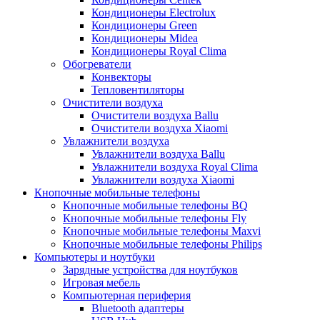
Кондиционеры Electrolux
Кондиционеры Green
Кондиционеры Midea
Кондиционеры Royal Clima
Обогреватели
Конвекторы
Тепловентиляторы
Очистители воздуха
Очистители воздуха Ballu
Очистители воздуха Xiaomi
Увлажнители воздуха
Увлажнители воздуха Ballu
Увлажнители воздуха Royal Clima
Увлажнители воздуха Xiaomi
Кнопочные мобильные телефоны
Кнопочные мобильные телефоны BQ
Кнопочные мобильные телефоны Fly
Кнопочные мобильные телефоны Maxvi
Кнопочные мобильные телефоны Philips
Компьютеры и ноутбуки
Зарядные устройства для ноутбуков
Игровая мебель
Компьютерная периферия
Bluetooth адаптеры