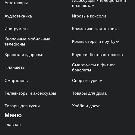
Аксессуары к телефонам и
Автотовары
планшетам
Аудиотехника
Игровые консоли
Инструмент
Климатическая техника
Кнопочные мобильные
Компьютеры и ноутбуки
телефоны
Красота и здоровье
Крупная бытовая техника
Смарт-часы и фитнес
Планшеты
браслеты
Смартфоны
Спорт и туризм
Телевизоры и аксессуары
Товары для дома
Товары для кухни
Хобби и досуг
Меню
Главная