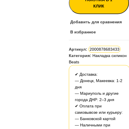
КЛИК
Добавить для сравнения
В избранное
Артикул:
2000878683433
Категория:
Накладка силикон
Beats
✔ Доставка:
— Донецк, Макеевка: 1-2
дня
— Мариуполь и другие
города ДНР: 2–3 дня
✔ Оплата при
самовывозе или курьеру:
— Банковской картой
— Наличными при