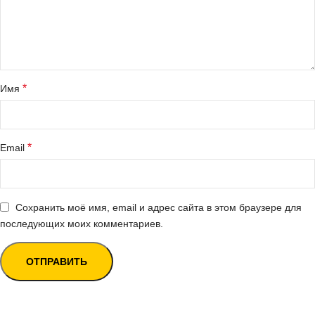
*
Имя
*
Email
Сохранить моё имя, email и адрес сайта в этом браузере для
последующих моих комментариев.