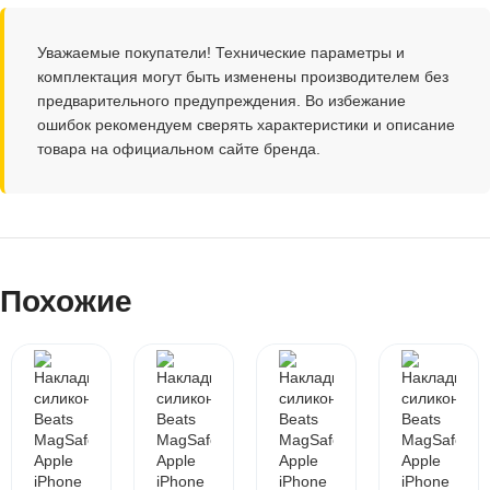
Уважаемые покупатели! Технические параметры и
комплектация могут быть изменены производителем без
предварительного предупреждения. Во избежание
ошибок рекомендуем сверять характеристики и описание
товара на официальном сайте бренда.
Похожие