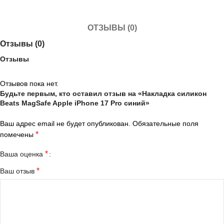
ОТЗЫВЫ (0)
Отзывы (0)
Отзывы
Отзывов пока нет.
Будьте первым, кто оставил отзыв на «Накладка силикон
Beats MagSafe Apple iPhone 17 Pro синий»
Ваш адрес email не будет опубликован.
Обязательные поля
*
помечены
*
Ваша оценка
*
Ваш отзыв