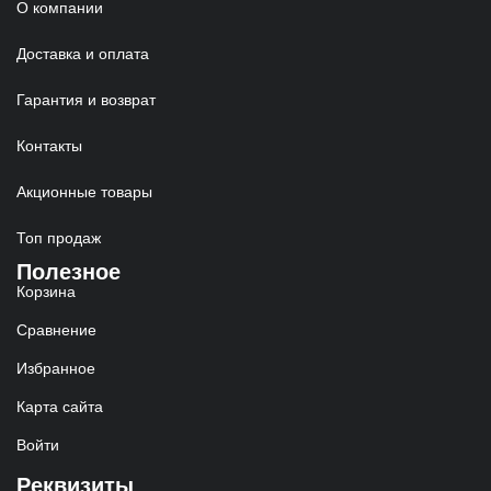
О компании
Доставка и оплата
Гарантия и возврат
Контакты
Акционные товары
Топ продаж
Полезное
Корзина
Сравнение
Избранное
Карта сайта
Войти
Реквизиты