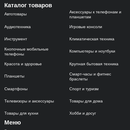
Каталог товаров
Аксессуары к телефонам и
Автотовары
планшетам
Аудиотехника
Игровые консоли
Инструмент
Климатическая техника
Кнопочные мобильные
Компьютеры и ноутбуки
телефоны
Красота и здоровье
Крупная бытовая техника
Смарт-часы и фитнес
Планшеты
браслеты
Смартфоны
Спорт и туризм
Телевизоры и аксессуары
Товары для дома
Товары для кухни
Хобби и досуг
Меню