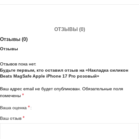
ОТЗЫВЫ (0)
Отзывы (0)
Отзывы
Отзывов пока нет.
Будьте первым, кто оставил отзыв на «Накладка силикон
Beats MagSafe Apple iPhone 17 Pro розовый»
Ваш адрес email не будет опубликован.
Обязательные поля
*
помечены
*
Ваша оценка
*
Ваш отзыв