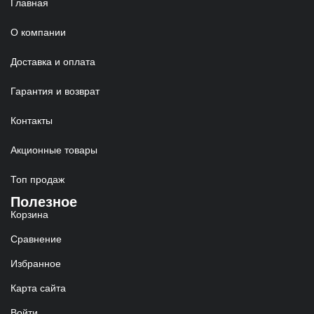
Главная
О компании
Доставка и оплата
Гарантия и возврат
Контакты
Акционные товары
Топ продаж
Полезное
Корзина
Сравнение
Избранное
Карта сайта
Войти