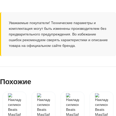
Уважаемые покупатели! Технические параметры и
комплектация могут быть изменены производителем без
предварительного предупреждения. Во избежание
ошибок рекомендуем сверять характеристики и описание
товара на официальном сайте бренда.
Похожие