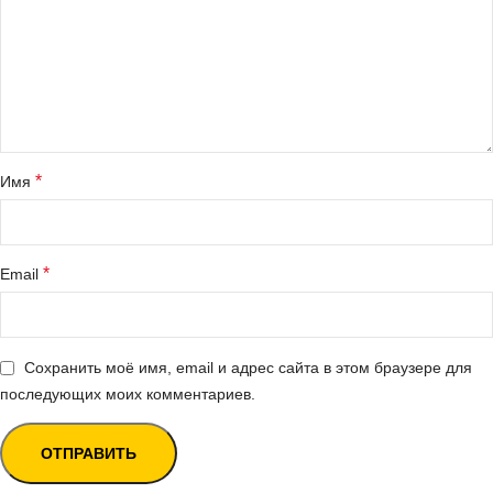
*
Имя
*
Email
Сохранить моё имя, email и адрес сайта в этом браузере для
последующих моих комментариев.