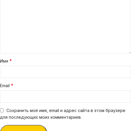
*
Имя
*
Email
Сохранить моё имя, email и адрес сайта в этом браузере
для последующих моих комментариев.