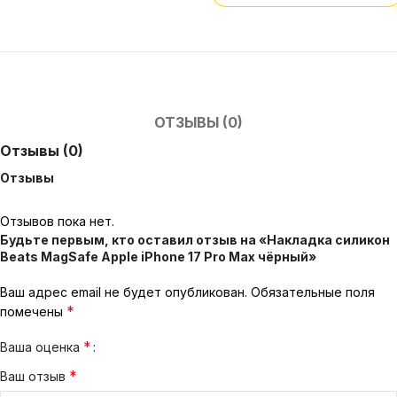
ОТЗЫВЫ (0)
Отзывы (0)
Отзывы
Отзывов пока нет.
Будьте первым, кто оставил отзыв на «Накладка силикон
Beats MagSafe Apple iPhone 17 Pro Max чёрный»
Ваш адрес email не будет опубликован.
Обязательные поля
*
помечены
*
Ваша оценка
*
Ваш отзыв