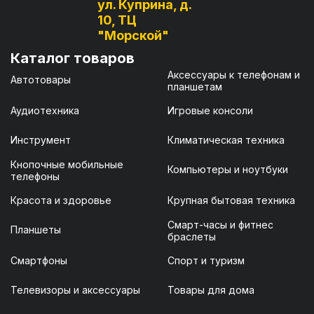
ул. Куприна, д.
10, ТЦ
"Морской"
Каталог товаров
Аксессуары к телефонам и
Автотовары
планшетам
Аудиотехника
Игровые консоли
Инструмент
Климатическая техника
Кнопочные мобильные
Компьютеры и ноутбуки
телефоны
Красота и здоровье
Крупная бытовая техника
Смарт-часы и фитнес
Планшеты
браслеты
Смартфоны
Спорт и туризм
Телевизоры и аксессуары
Товары для дома