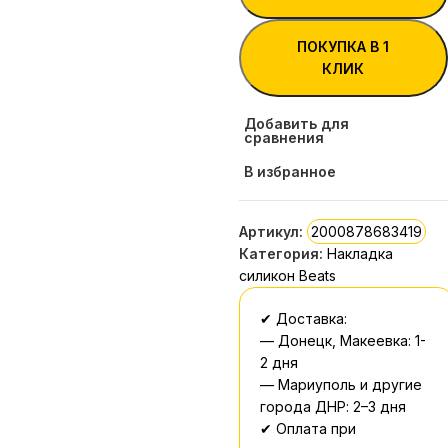
ПОКУПКА В 1
КЛИК
Добавить для
сравнения
В избранное
Артикул:
2000878683419
Категория:
Накладка
силикон Beats
✔ Доставка:
— Донецк, Макеевка: 1-
2 дня
— Мариуполь и другие
города ДНР: 2–3 дня
✔ Оплата при