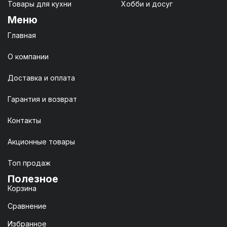
Товары для кухни
Хобби и досуг
Меню
Главная
О компании
Доставка и оплата
Гарантия и возврат
Контакты
Акционные товары
Топ продаж
Полезное
Корзина
Сравнение
Избранное