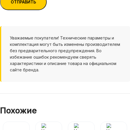
Уважаемые покупатели! Технические параметры и
комплектация могут быть изменены производителем
без предварительного предупреждения. Во
избежание ошибок рекомендуем сверять
характеристики и описание товара на официальном
сайте бренда.
Похожие