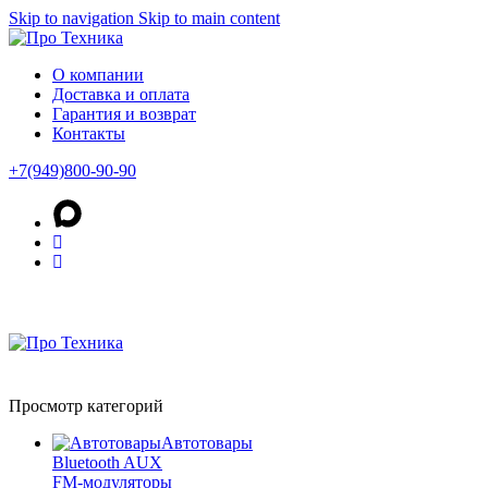
Skip to navigation
Skip to main content
О компании
Доставка и оплата
Гарантия и возврат
Контакты
+7(949)800-90-90
Просмотр категорий
Автотовары
Bluetooth AUX
FM-модуляторы