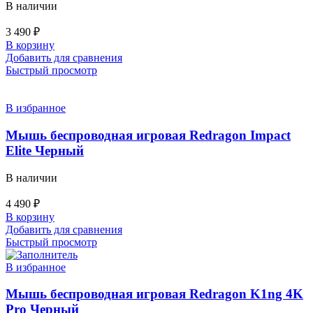
В наличии
3 490
₽
В корзину
Добавить для сравнения
Быстрый просмотр
В избранное
Мышь беспроводная игровая Redragon Impact
Elite Черный
В наличии
4 490
₽
В корзину
Добавить для сравнения
Быстрый просмотр
В избранное
Мышь беспроводная игровая Redragon K1ng 4K
Pro Черный