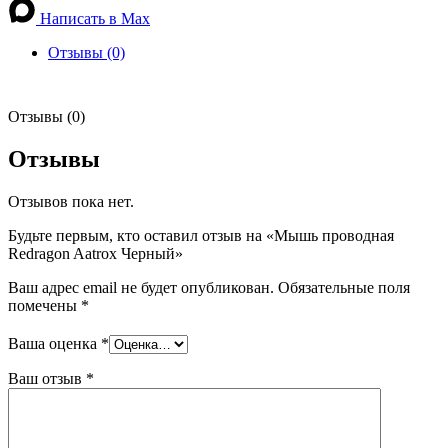
Написать в Max
Отзывы (0)
Отзывы (0)
Отзывы
Отзывов пока нет.
Будьте первым, кто оставил отзыв на «Мышь проводная
Redragon Aatrox Черный»
Ваш адрес email не будет опубликован.
Обязательные поля
помечены
*
Ваша оценка
*
Ваш отзыв
*