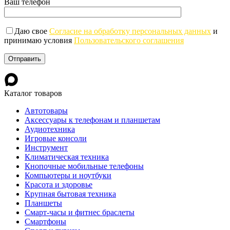
Ваш телефон
Даю свое
Согласие на обработку персональных данных
и
принимаю условия
Пользовательского соглашения
Каталог товаров
Автотовары
Аксессуары к телефонам и планшетам
Аудиотехника
Игровые консоли
Инструмент
Климатическая техника
Кнопочные мобильные телефоны
Компьютеры и ноутбуки
Красота и здоровье
Крупная бытовая техника
Планшеты
Смарт-часы и фитнес браслеты
Смартфоны