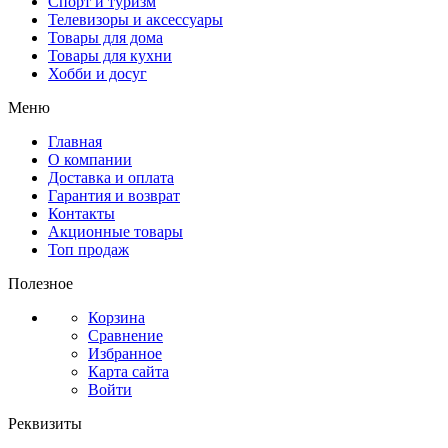
Спорт и туризм
Телевизоры и аксессуары
Товары для дома
Товары для кухни
Хобби и досуг
Меню
Главная
О компании
Доставка и оплата
Гарантия и возврат
Контакты
Акционные товары
Топ продаж
Полезное
Корзина
Сравнение
Избранное
Карта сайта
Войти
Реквизиты