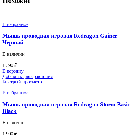
Похожие
В избранное
Мышь проводная игровая Redragon Gainer
Черный
В наличии
1 390
₽
В корзину
Добавить для сравнения
Быстрый просмотр
В избранное
Мышь проводная игровая Redragon Storm Basic
Black
В наличии
1 900
₽