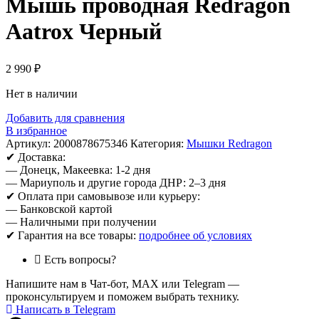
Мышь проводная Redragon
Aatrox Черный
2 990
₽
Нет в наличии
Добавить для сравнения
В избранное
Артикул:
2000878675346
Категория:
Мышки Redragon
✔ Доставка:
— Донецк, Макеевка: 1-2 дня
— Мариуполь и другие города ДНР: 2–3 дня
✔ Оплата при самовывозе или курьеру:
— Банковской картой
— Наличными при получении
✔ Гарантия на все товары:
подробнее об условиях
Есть вопросы?
Напишите нам в Чат-бот, MAX или Telegram —
проконсультируем и поможем выбрать технику.
Написать в Telegram