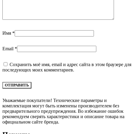
Имя
*
Email
*
Сохранить моё имя, email и адрес сайта в этом браузере для
последующих моих комментариев.
Уважаемые покупатели! Технические параметры и
комплектация могут быть изменены производителем без
предварительного предупреждения. Во избежание ошибок
рекомендуем сверять характеристики и описание товара на
официальном сайте бренда.