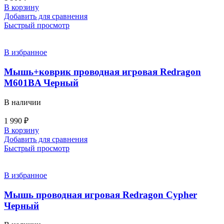
В корзину
Добавить для сравнения
Быстрый просмотр
В избранное
Мышь+коврик проводная игровая Redragon
M601BA Черный
В наличии
1 990
₽
В корзину
Добавить для сравнения
Быстрый просмотр
В избранное
Мышь проводная игровая Redragon Cypher
Черный