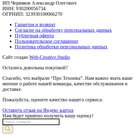
ИП Червяков Александр Олегович
ИНН: 930200056734
ОГРНИП: 323930100066270
Гарантия и возврат
Согласие на обработку персональных данных
Публичная оферта
Пользовательское соглашение
Политика обработки персональных данных
Сайт создан
Web-Creative.Studio
Остались довольны покупкой?
Спасибо, что выбрали “Про Техника”. Нам важно знать ваше
мнение о работе нашей команды, качестве обслуживания и
доставке.
Пожалуйста, оцените качество нашего сервиса:
Оставить отзыв на Яндекс картах
Нам будет приятно получить вашу оценку!
Поиск
товаров