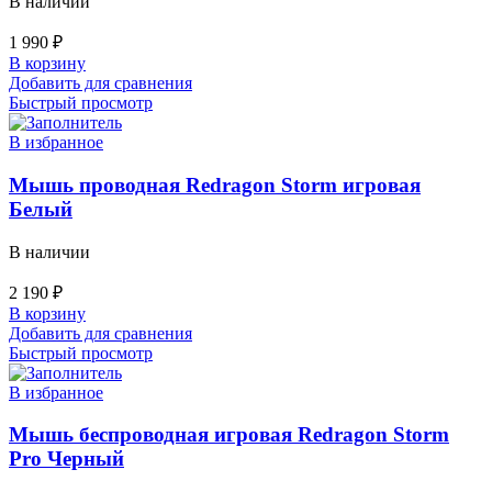
В наличии
1 990
₽
В корзину
Добавить для сравнения
Быстрый просмотр
В избранное
Мышь проводная Redragon Storm игровая
Белый
В наличии
2 190
₽
В корзину
Добавить для сравнения
Быстрый просмотр
В избранное
Мышь беспроводная игровая Redragon Storm
Pro Черный