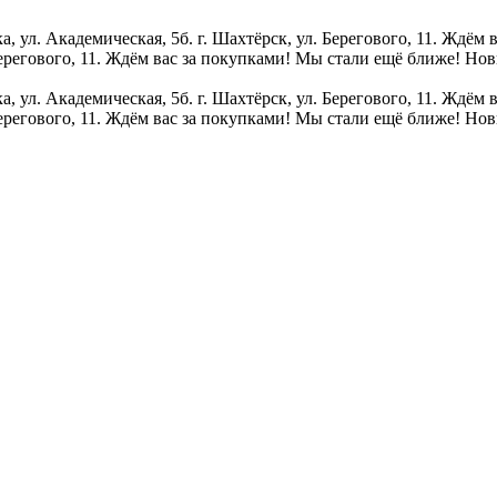
 ул. Академическая, 5б. г. Шахтёрск, ул. Берегового, 11. Ждём 
Берегового, 11. Ждём вас за покупками!
Мы стали ещё ближе! Новы
 ул. Академическая, 5б. г. Шахтёрск, ул. Берегового, 11. Ждём 
Берегового, 11. Ждём вас за покупками!
Мы стали ещё ближе! Новы