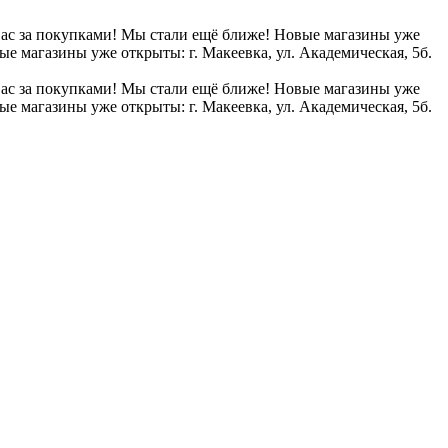
вас за покупками!
Мы стали ещё ближе! Новые магазины уже
е магазины уже открыты: г. Макеевка, ул. Академическая, 5б.
вас за покупками!
Мы стали ещё ближе! Новые магазины уже
е магазины уже открыты: г. Макеевка, ул. Академическая, 5б.