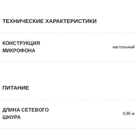
ТЕХНИЧЕСКИЕ ХАРАКТЕРИСТИКИ
КОНСТРУКЦИЯ
настольный
МИКРОФОНА
ПИТАНИЕ
ДЛИНА СЕТЕВОГО
0,85 м
ШНУРА