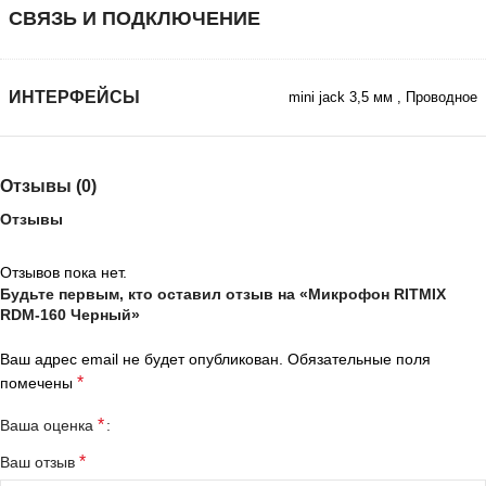
СВЯЗЬ И ПОДКЛЮЧЕНИЕ
ИНТЕРФЕЙСЫ
mini jack 3,5 мм
,
Проводное
Отзывы (0)
Отзывы
Отзывов пока нет.
Будьте первым, кто оставил отзыв на «Микрофон RITMIX
RDM-160 Черный»
Ваш адрес email не будет опубликован.
Обязательные поля
*
помечены
*
Ваша оценка
*
Ваш отзыв