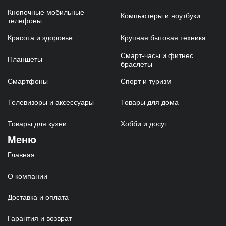
Кнопочные мобильные
Компьютеры и ноутбуки
телефоны
Красота и здоровье
Крупная бытовая техника
Смарт-часы и фитнес
Планшеты
браслеты
Смартфоны
Спорт и туризм
Телевизоры и аксессуары
Товары для дома
Товары для кухни
Хобби и досуг
Меню
Главная
О компании
Доставка и оплата
Гарантия и возврат