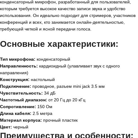
конденсаторный микрофон, разработанный для пользователей,
которым требуется высокое качество записи звука и удобство
использования. Он идеально подходит для стримеров, участников
конференций и всех, кто занимается онлайн-деятельностью,
требующей четкой и ясной передачи голоса.
Основные характеристики:
Тип микрофона:
конденсаторный
Направленность:
кардиоидный (улавливает звук с одного
направления)
Конструкция:
настольный
Подключение:
проводное, разъем mini jack 3.5 мм
Чувствительность:
34 дБ
Частотный диапазон:
от 20 Гц до 20 кГц
Сопротивление:
150 Ом
Длина кабеля:
2.5 метра
Материал корпуса:
прочный пластик
Цвет:
черный
Преимущества и особенности: