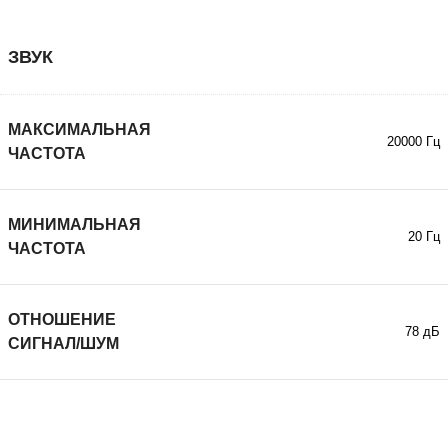
ЗВУК
МАКСИМАЛЬНАЯ
20000 Гц
ЧАСТОТА
МИНИМАЛЬНАЯ
20 Гц
ЧАСТОТА
ОТНОШЕНИЕ
78 дБ
СИГНАЛ/ШУМ