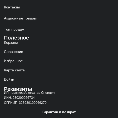
Контакты
Акционные товары
Топ продаж
Полезное
Корзина
Сравнение
Избранное
Карта сайта
Войти
Реквизиты
ИП Червяков Александр Олегович
ИНН: 930200056734
ОГРНИП: 323930100066270
Гарантия и возврат