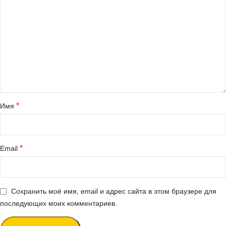
*
Имя
*
Email
Сохранить моё имя, email и адрес сайта в этом браузере для
последующих моих комментариев.