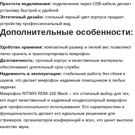
Простота подключения:
подключение через USB-кабель делает
установку быстрой и удобной.
Эстетичный дизайн:
стильный черный цвет корпуса придает
устройству профессиональный вид.
Дополнительные особенности:
Удобство хранения:
компактный размер и легкий вес позволяют
легко хранить и транспортировать микрофон.
Долговечность:
прочный корпус и качественные материалы
обеспечивают длительный срок службы.
Надежность в эксплуатации:
стабильная работа без сбоев и
шумов, что делает микрофон надежным помощником в любых
задачах.
Микрофон RITMIX RDM-160 Black – это отличный выбор для тех,
кто ищет качественный и надежный конденсаторный микрофон
для профессионального использования. Его характеристики и
функциональность делают его идеальным решением для
стримеров, организаторов конференций и всех, кто ценит высокое
качество звука.