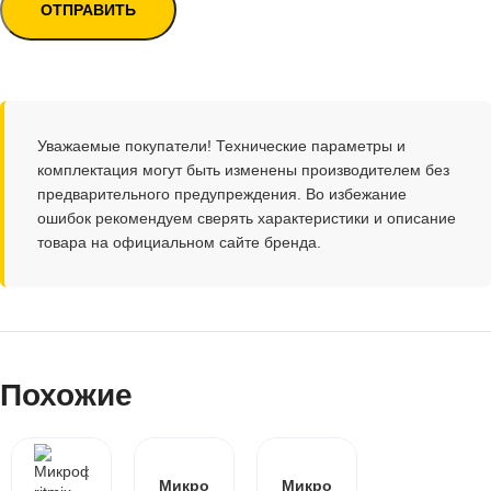
Уважаемые покупатели! Технические параметры и
комплектация могут быть изменены производителем без
предварительного предупреждения. Во избежание
ошибок рекомендуем сверять характеристики и описание
товара на официальном сайте бренда.
Похожие
Микро
Микро