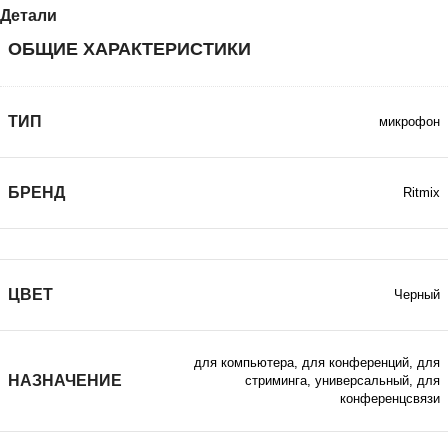
Детали
ОБЩИЕ ХАРАКТЕРИСТИКИ
ТИП
микрофон
БРЕНД
Ritmix
ЦВЕТ
Черный
для компьютера, для конференций, для
НАЗНАЧЕНИЕ
стриминга, универсальный, для
конференцсвязи