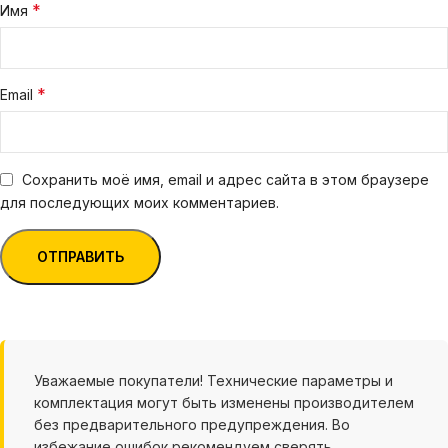
*
Имя
*
Email
Сохранить моё имя, email и адрес сайта в этом браузере
для последующих моих комментариев.
Уважаемые покупатели! Технические параметры и
комплектация могут быть изменены производителем
без предварительного предупреждения. Во
избежание ошибок рекомендуем сверять