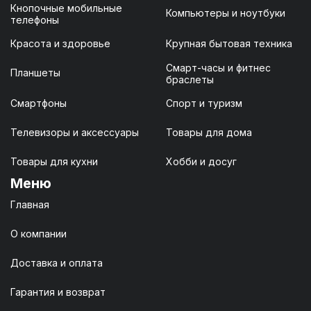
Кнопочные мобильные
Компьютеры и ноутбуки
телефоны
Красота и здоровье
Крупная бытовая техника
Смарт-часы и фитнес
Планшеты
браслеты
Смартфоны
Спорт и туризм
Телевизоры и аксессуары
Товары для дома
Товары для кухни
Хобби и досуг
Меню
Главная
О компании
Доставка и оплата
Гарантия и возврат