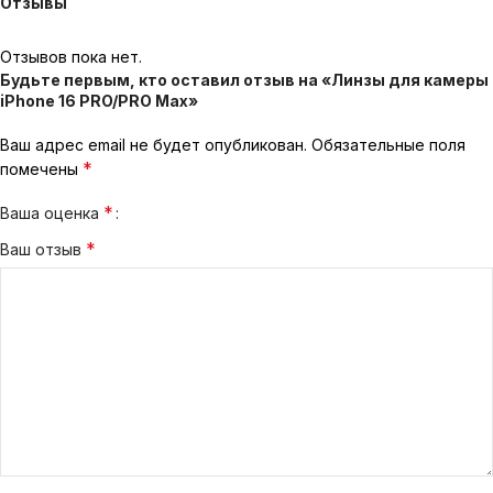
Отзывы
Отзывов пока нет.
Будьте первым, кто оставил отзыв на «Линзы для камеры
iPhone 16 PRO/PRO Max»
Ваш адрес email не будет опубликован.
Обязательные поля
*
помечены
*
Ваша оценка
*
Ваш отзыв