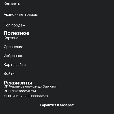
Контакты
Акционные товары
Топ продаж
Полезное
Корзина
Сравнение
Избранное
Карта сайта
Войти
Реквизиты
ИП Червяков Александр Олегович
ИНН: 930200056734
ОГРНИП: 323930100066270
Гарантия и возврат