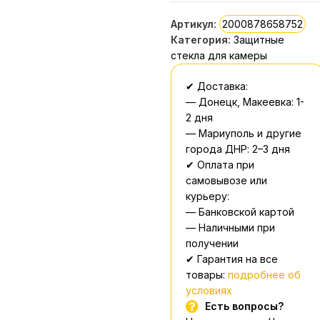
Артикул:
2000878658752
Категория:
Защитные
стекла для камеры
✔ Доставка:
— Донецк, Макеевка: 1-
2 дня
— Мариуполь и другие
города ДНР: 2–3 дня
✔ Оплата при
самовывозе или
курьеру:
— Банковской картой
— Наличными при
получении
✔ Гарантия на все
товары:
подробнее об
условиях
Есть вопросы?