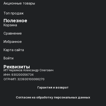
Акционные товары
Топ продаж
Полезное
Корзина
Сравнение
Избранное
Карта сайта
Войти
Реквизиты
ИП Червяков Александр Олегович
ИНН: 930200056734
ОГРНИП: 323930100066270
Гарантия и возврат
Согласие на обработку персональных данных