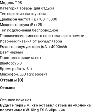
Модель T9S
Категория товары для отдыха
Тип портативная акустика
Диапазон частот (Гц) 100 -15000
Мощность звука (Вт) 25
Тип подключения беспроводное
Подключение сменного носителя карта памяти
Источник питания от аккумулятора
Емкость аккумулятора (мАч) 4000mAh
Цвет черный
Пыле-влаго защита нет
Bluetooth 5.0
Время работы 8 ч
Микрофон, LED light эффект
Отзывы (0)
Отзывы
Отзывов пока нет.
Будьте первым, кто оставил отзыв на «Колонка
портативная W-King T9 S чёрный»