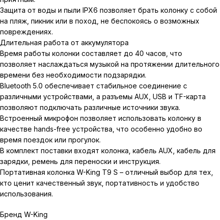
Защита от воды и пыли IPX6 позволяет брать колонку с собой
на пляж, пикник или в поход, не беспокоясь о возможных
повреждениях.
Длительная работа от аккумулятора
Время работы колонки составляет до 40 часов, что
позволяет наслаждаться музыкой на протяжении длительного
времени без необходимости подзарядки.
Bluetooth 5.0 обеспечивает стабильное соединение с
различными устройствами, а разъемы AUX, USB и TF-карта
позволяют подключать различные источники звука.
Встроенный микрофон позволяет использовать колонку в
качестве hands-free устройства, что особенно удобно во
время поездок или прогулок.
В комплект поставки входят колонка, кабель AUX, кабель для
зарядки, ремень для переноски и инструкция.
Портативная колонка W-King T9 S – отличный выбор для тех,
кто ценит качественный звук, портативность и удобство
использования.
Бренд W-King