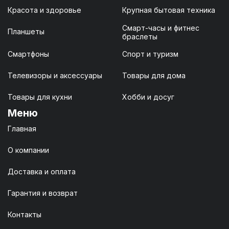
Красота и здоровье
Крупная бытовая техника
Смарт-часы и фитнес
Планшеты
браслеты
Смартфоны
Спорт и туризм
Телевизоры и аксессуары
Товары для дома
Товары для кухни
Хобби и досуг
Меню
Главная
О компании
Доставка и оплата
Гарантия и возврат
Контакты