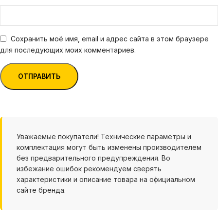
Сохранить моё имя, email и адрес сайта в этом браузере
для последующих моих комментариев.
Уважаемые покупатели! Технические параметры и
комплектация могут быть изменены производителем
без предварительного предупреждения. Во
избежание ошибок рекомендуем сверять
характеристики и описание товара на официальном
сайте бренда.