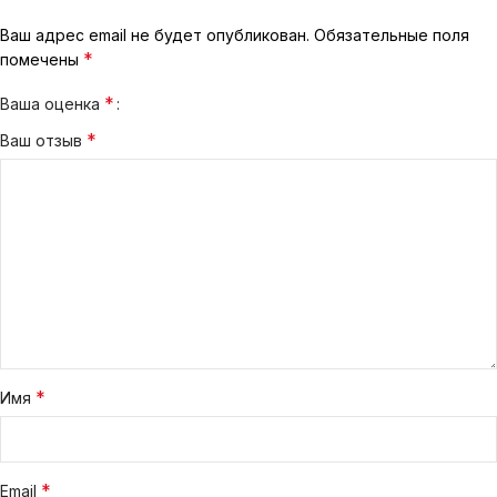
Ваш адрес email не будет опубликован.
Обязательные поля
*
помечены
*
Ваша оценка
*
Ваш отзыв
*
Имя
*
Email