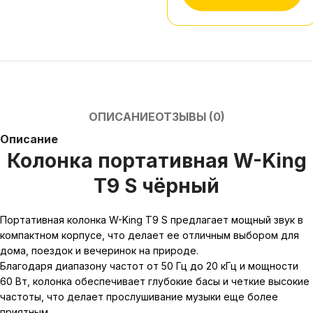
ОПИСАНИЕ
ОТЗЫВЫ (0)
Описание
Колонка портативная W-King
T9 S чёрный
Портативная колонка W-King T9 S предлагает мощный звук в
компактном корпусе, что делает ее отличным выбором для
дома, поездок и вечеринок на природе.
Благодаря диапазону частот от 50 Гц до 20 кГц и мощности
60 Вт, колонка обеспечивает глубокие басы и четкие высокие
частоты, что делает прослушивание музыки еще более
приятным.