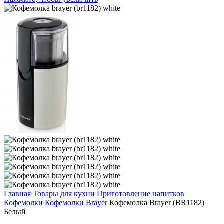
Главная
Товары для кухни
Приготовление напитков
Кофемолки
Кофемолки Brayer
Кофемолка Brayer (BR1182)
Белый