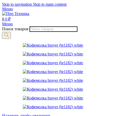
Skip to navigation
Skip to main content
Меню
0
0
₽
Меню
Поиск товаров
Нажмите, чтобы увеличить