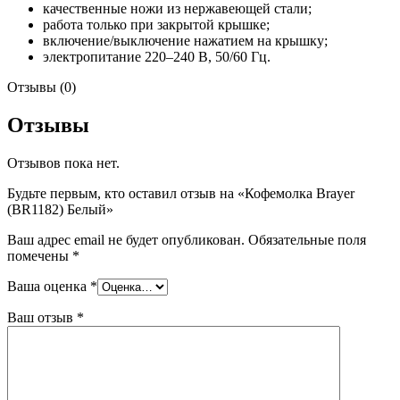
качественные ножи из нержавеющей стали;
работа только при закрытой крышке;
включение/выключение нажатием на крышку;
электропитание 220–240 В, 50/60 Гц.
Отзывы (0)
Отзывы
Отзывов пока нет.
Будьте первым, кто оставил отзыв на «Кофемолка Brayer
(BR1182) Белый»
Ваш адрес email не будет опубликован.
Обязательные поля
помечены
*
Ваша оценка
*
Ваш отзыв
*