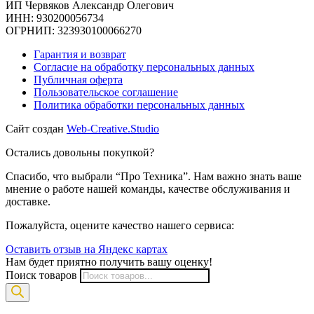
ИП Червяков Александр Олегович
ИНН: 930200056734
ОГРНИП: 323930100066270
Гарантия и возврат
Согласие на обработку персональных данных
Публичная оферта
Пользовательское соглашение
Политика обработки персональных данных
Сайт создан
Web-Creative.Studio
Остались довольны покупкой?
Спасибо, что выбрали “Про Техника”. Нам важно знать ваше
мнение о работе нашей команды, качестве обслуживания и
доставке.
Пожалуйста, оцените качество нашего сервиса:
Оставить отзыв на Яндекс картах
Нам будет приятно получить вашу оценку!
Поиск товаров