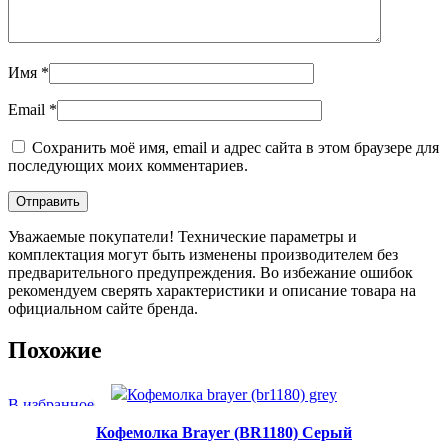
Имя
*
Email
*
Сохранить моё имя, email и адрес сайта в этом браузере для
последующих моих комментариев.
Уважаемые покупатели! Технические параметры и
комплектация могут быть изменены производителем без
предварительного предупреждения. Во избежание ошибок
рекомендуем сверять характеристики и описание товара на
официальном сайте бренда.
Похожие
В избранное
Кофемолка Brayer (BR1180) Серый