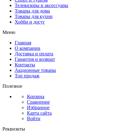
Телевизоры и аксессуары
Товары для дома
Товары для кухни
Хобби и досуг
Меню
Главная
О компании
Доставка и оплата
Гарантия и возврат
Контакты
Акционные товары
Топ продаж
Полезное
Корзина
Сравнение
Избранное
Карта сайта
Войти
Реквизиты