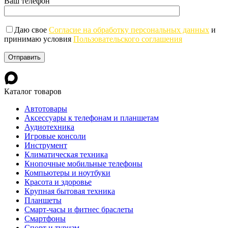
Ваш телефон
Даю свое
Согласие на обработку персональных данных
и
принимаю условия
Пользовательского соглашения
Каталог товаров
Автотовары
Аксессуары к телефонам и планшетам
Аудиотехника
Игровые консоли
Инструмент
Климатическая техника
Кнопочные мобильные телефоны
Компьютеры и ноутбуки
Красота и здоровье
Крупная бытовая техника
Планшеты
Смарт-часы и фитнес браслеты
Смартфоны
Спорт и туризм