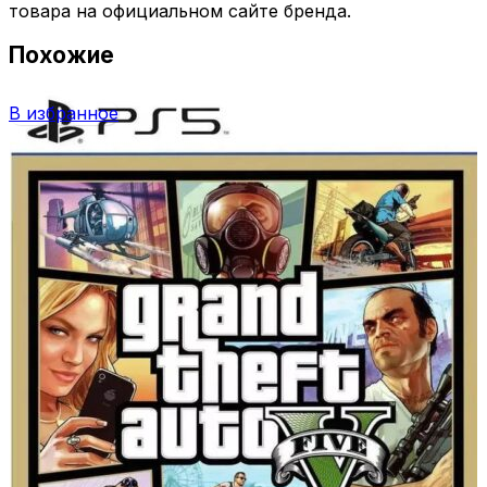
товара на официальном сайте бренда.
Похожие
В избранное