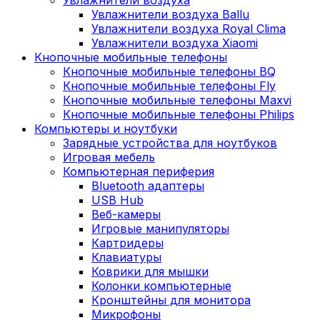
Увлажнители воздуха Ballu
Увлажнители воздуха Royal Clima
Увлажнители воздуха Xiaomi
Кнопочные мобильные телефоны
Кнопочные мобильные телефоны BQ
Кнопочные мобильные телефоны Fly
Кнопочные мобильные телефоны Maxvi
Кнопочные мобильные телефоны Philips
Компьютеры и ноутбуки
Зарядные устройства для ноутбуков
Игровая мебель
Компьютерная периферия
Bluetooth адаптеры
USB Hub
Веб-камеры
Игровые манипуляторы
Картридеры
Клавиатуры
Коврики для мышки
Колонки компьютерные
Кронштейны для монитора
Микрофоны