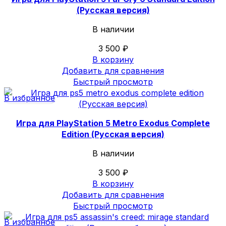
(Русская версия)
В наличии
3 500
₽
В корзину
Добавить для сравнения
Быстрый просмотр
В избранное
Игра для PlayStation 5 Metro Exodus Complete
Edition (Русская версия)
В наличии
3 500
₽
В корзину
Добавить для сравнения
Быстрый просмотр
В избранное