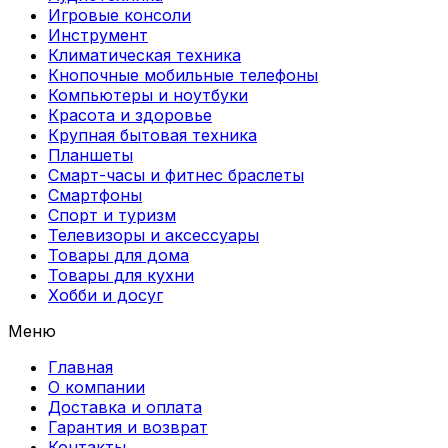
Игровые консоли
Инструмент
Климатическая техника
Кнопочные мобильные телефоны
Компьютеры и ноутбуки
Красота и здоровье
Крупная бытовая техника
Планшеты
Смарт-часы и фитнес браслеты
Смартфоны
Спорт и туризм
Телевизоры и аксессуары
Товары для дома
Товары для кухни
Хобби и досуг
Меню
Главная
О компании
Доставка и оплата
Гарантия и возврат
Контакты