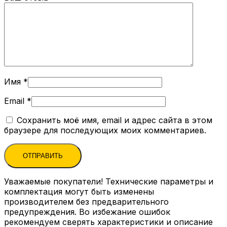
Имя
*
Email
*
Сохранить моё имя, email и адрес сайта в этом
браузере для последующих моих комментариев.
Уважаемые покупатели! Технические параметры и
комплектация могут быть изменены
производителем без предварительного
предупреждения. Во избежание ошибок
рекомендуем сверять характеристики и описание