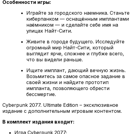
Особенности игры:
Играйте за городского наемника. Станьте
киберпанком — оснащённым имплантами
наёмником — и сделайте себе имя на
улицах Найт-Сити.
Живите в городе будущего. Исследуйте
огромный мир Найт-Сити, который
выглядит ярче, сложнее и глубже всего,
что вы видели раньше.
Ищите имплант, дающий вечную жизнь.
Возьмитесь за самое опасное задание в
своей жизни и найдите прототип
импланта, позволяющего обрести
бессмертие.
Cyberpunk 2077. Ultimate Edition – эксклюзивное
издание с дополнительным игровым контентом.
В комплект издания входит:
Игра Cyberpunk 2077;