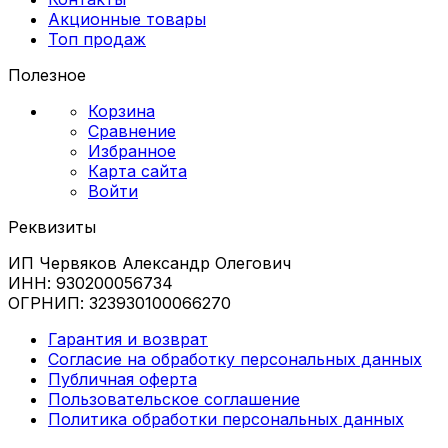
Акционные товары
Топ продаж
Полезное
Корзина
Сравнение
Избранное
Карта сайта
Войти
Реквизиты
ИП Червяков Александр Олегович
ИНН: 930200056734
ОГРНИП: 323930100066270
Гарантия и возврат
Согласие на обработку персональных данных
Публичная оферта
Пользовательское соглашение
Политика обработки персональных данных