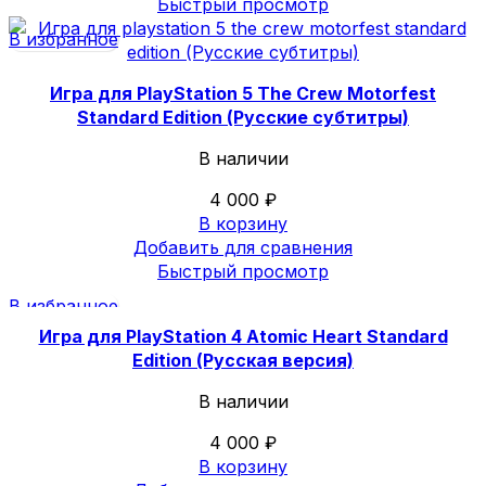
Быстрый просмотр
В избранное
Игра для PlayStation 5 The Crew Motorfest
Standard Edition (Русские субтитры)
В наличии
4 000
₽
В корзину
Добавить для сравнения
Быстрый просмотр
В избранное
Игра для PlayStation 4 Atomic Heart Standard
Edition (Русская версия)
В наличии
4 000
₽
В корзину