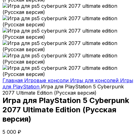
Главная
Игровые консоли
Игры для консолей
Игры
для PlayStation
Игра для PlayStation 5 Cyberpunk
2077 Ultimate Edition (Русская версия)
Игра для PlayStation 5 Cyberpunk
2077 Ultimate Edition (Русская
версия)
5 000
₽