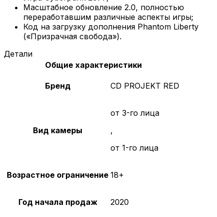
Масштабное обновление 2.0, полностью
переработавшим различные аспекты игры;
Код на загрузку дополнения Phantom Liberty
(«Призрачная свобода»).
Детали
Общие характеристики
Бренд
CD PROJEKT RED
от 3-го лица
Вид камеры
,
от 1-го лица
Возрастное ограничение
18+
Год начала продаж
2020