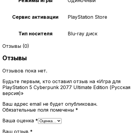
Режимы игры
Одиночный
Сервис активации
PlayStation Store
Тип носителя
Blu-ray диск
Отзывы (0)
Отзывы
Отзывов пока нет.
Будьте первым, кто оставил отзыв на «Игра для
PlayStation 5 Cyberpunk 2077 Ultimate Edition (Русская
версия)»
Ваш адрес email не будет опубликован.
Обязательные поля помечены
*
Ваша оценка
*
Ваш отзыв
*