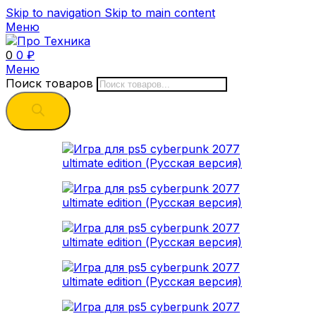
Skip to navigation
Skip to main content
Меню
0
0
₽
Меню
Поиск товаров