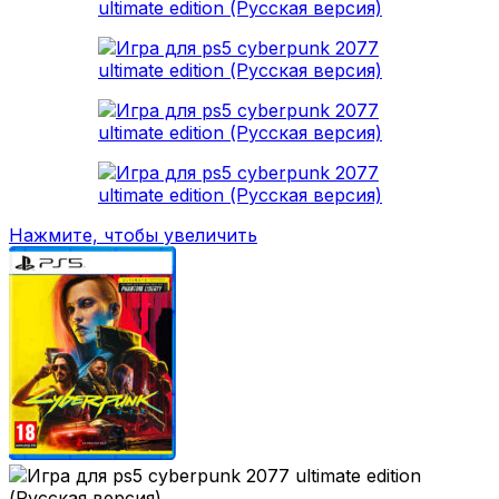
Нажмите, чтобы увеличить