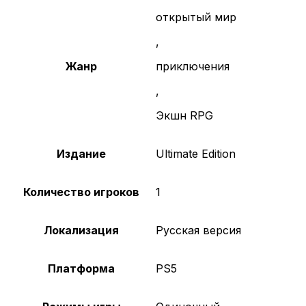
открытый мир
,
Жанр
приключения
,
Экшн RPG
Издание
Ultimate Edition
Количество игроков
1
Локализация
Русская версия
Платформа
PS5