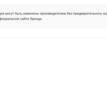
ция могут быть изменены производителем без предварительного п
официальном сайте бренда.