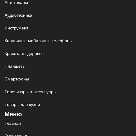
Автотовары
Аудиотехника
Инструмент
Кнопочные мобильные телефоны
Красота и здоровье
Планшеты
Смартфоны
Телевизоры и аксессуары
Товары для кухни
Меню
Главная