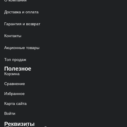
О компании
Доставка и оплата
Гарантия и возврат
Контакты
Акционные товары
Топ продаж
Полезное
Корзина
Сравнение
Избранное
Карта сайта
Войти
Реквизиты