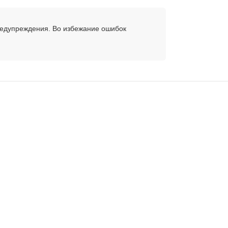
редупреждения. Во избежание ошибок