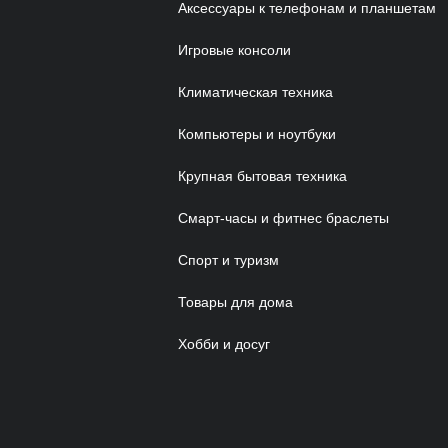
Аксессуары к телефонам и планшетам
Игровые консоли
Климатическая техника
Компьютеры и ноутбуки
Крупная бытовая техника
Смарт-часы и фитнес браслеты
Спорт и туризм
Товары для дома
Хобби и досуг