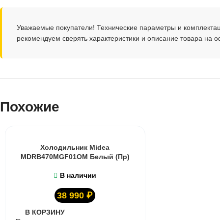
Уважаемые покупатели! Технические параметры и комплекта
рекомендуем сверять характеристики и описание товара на 
Похожие
Холодильник Midea
MDRB470MGF01OM Белый (Пр)
В наличии
38 990
₽
В КОРЗИНУ