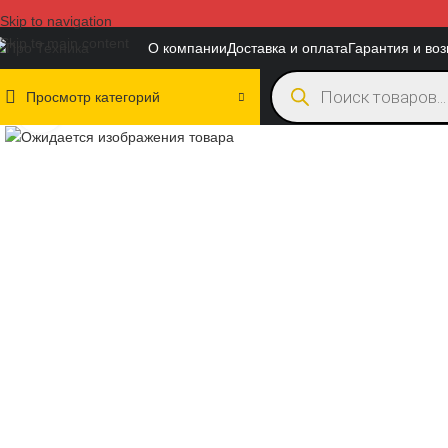
Skip to navigation
Skip to main content
О компании
Доставка и оплата
Гарантия и воз
Просмотр категорий
Нажмите, чтобы увеличить