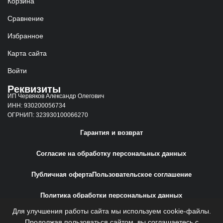
Корзина
Сравнение
Избранное
Карта сайта
Войти
Реквизиты
ИП Червяков Александр Олегович
ИНН: 930200056734
ОГРНИП: 323930100066270
Гарантия и возврат
Согласие на обработку персональных данных
Публичная оферта
Пользовательское соглашение
Политика обработки персональных данных
Для улучшения работы сайта мы используем cookie-файлы.
Сайт создан
Web-Creative.Studio
Продолжая пользоваться сайтом, вы соглашаетесь с