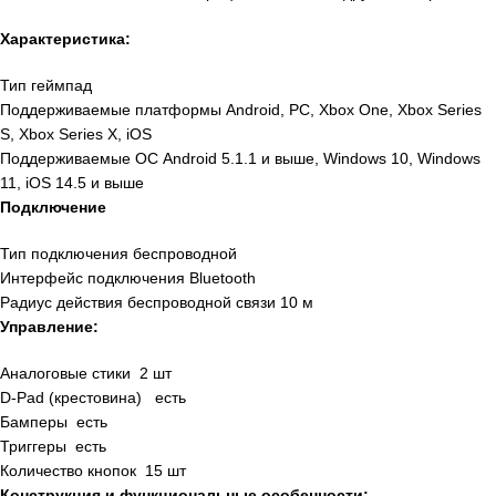
Характеристика:
Тип геймпад
Поддерживаемые платформы Android, PC, Xbox One, Xbox Series
S, Xbox Series X, iOS
Поддерживаемые ОС Android 5.1.1 и выше, Windows 10, Windows
11, iOS 14.5 и выше
Подключение
Тип подключения беспроводной
Интерфейс подключения Bluetooth
Радиус действия беспроводной связи 10 м
Управление:
Аналоговые стики 2 шт
D-Pad (крестовина) есть
Бамперы есть
Триггеры есть
Количество кнопок 15 шт
Конструкция и функциональные особенности: