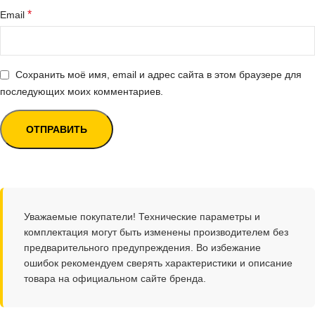
*
Email
Сохранить моё имя, email и адрес сайта в этом браузере для
последующих моих комментариев.
Уважаемые покупатели! Технические параметры и
комплектация могут быть изменены производителем без
предварительного предупреждения. Во избежание
ошибок рекомендуем сверять характеристики и описание
товара на официальном сайте бренда.