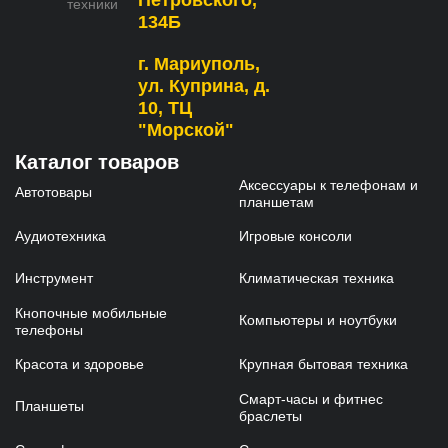
техники
134Б
г. Мариуполь,
ул. Куприна, д.
10, ТЦ
"Морской"
Каталог товаров
Аксессуары к телефонам и
Автотовары
планшетам
Аудиотехника
Игровые консоли
Инструмент
Климатическая техника
Кнопочные мобильные
Компьютеры и ноутбуки
телефоны
Красота и здоровье
Крупная бытовая техника
Смарт-часы и фитнес
Планшеты
браслеты