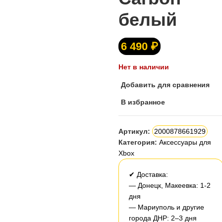
белый
6 490
₽
Нет в наличии
Добавить для сравнения
В избранное
Артикул:
2000878661929
Категория:
Аксессуары для
Xbox
✔ Доставка:
— Донецк, Макеевка: 1-2
дня
— Мариуполь и другие
города ДНР: 2–3 дня