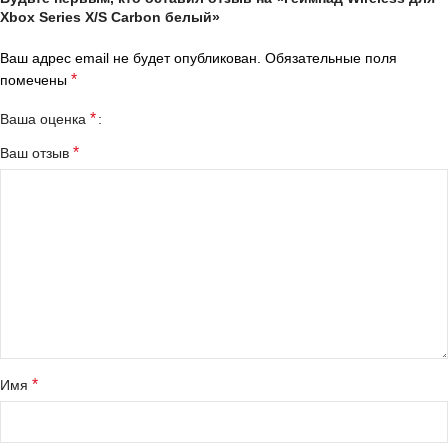
Xbox Series X/S Carbon белый»
Ваш адрес email не будет опубликован.
Обязательные поля
*
помечены
*
Ваша оценка
*
Ваш отзыв
*
Имя