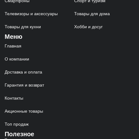
Смартфоны
Спорт и туризм
Телевизоры и аксессуары
Товары для дома
Товары для кухни
Хобби и досуг
Меню
Главная
О компании
Доставка и оплата
Гарантия и возврат
Контакты
Акционные товары
Топ продаж
Полезное