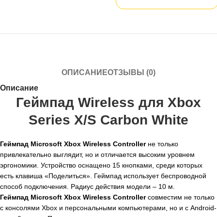
ОПИСАНИЕ
ОТЗЫВЫ (0)
Описание
Геймпад Wireless для Xbox
Series X/S Carbon White
Геймпад Microsoft Xbox Wireless Controller
не только
привлекательно выглядит, но и отличается высоким уровнем
эргономики. Устройство оснащено 15 кнопками, среди которых
есть клавиша «Поделиться». Геймпад использует беспроводной
способ подключения. Радиус действия модели – 10 м.
Геймпад Microsoft Xbox Wireless Controller
совместим не только
с консолями Xbox и персональными компьютерами, но и с Android-