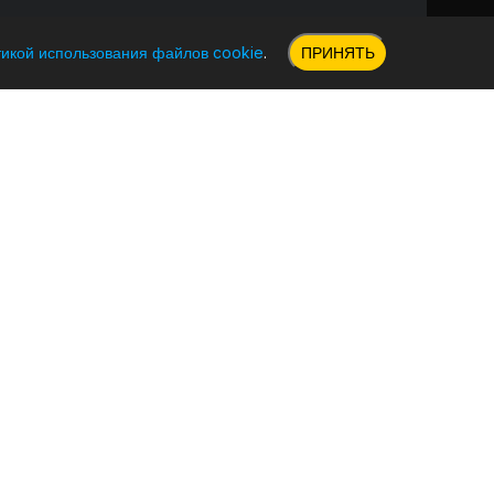
икой использования файлов cookie
.
ПРИНЯТЬ