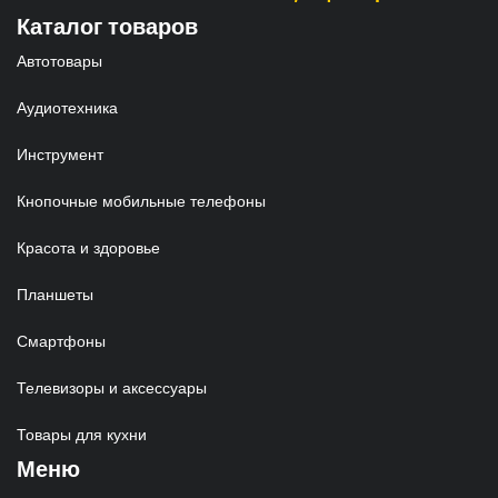
Каталог товаров
Автотовары
Аудиотехника
Инструмент
Кнопочные мобильные телефоны
Красота и здоровье
Планшеты
Смартфоны
Телевизоры и аксессуары
Товары для кухни
Меню