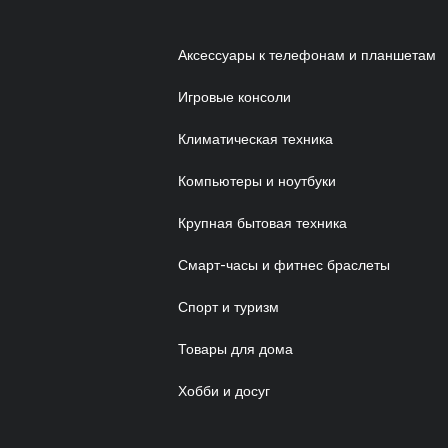
Аксессуары к телефонам и планшетам
Игровые консоли
Климатическая техника
Компьютеры и ноутбуки
Крупная бытовая техника
Смарт-часы и фитнес браслеты
Спорт и туризм
Товары для дома
Хобби и досуг