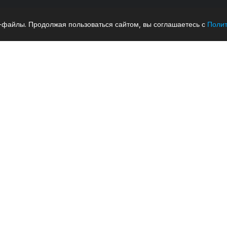
-файлы. Продолжая пользоваться сайтом, вы соглашаетесь с
Полит