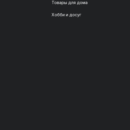
Товары для дома
Хобби и досуг