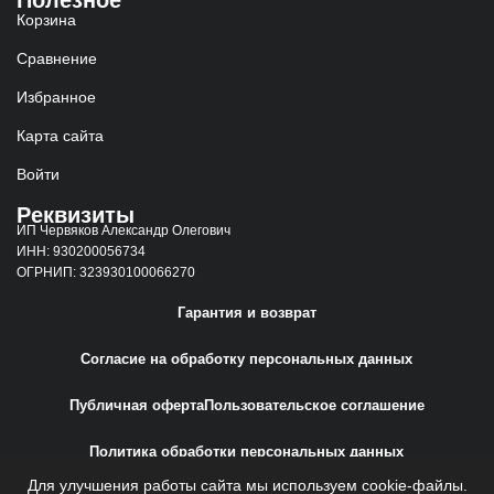
Полезное
Корзина
Сравнение
Избранное
Карта сайта
Войти
Реквизиты
ИП Червяков Александр Олегович
ИНН: 930200056734
ОГРНИП: 323930100066270
Гарантия и возврат
Согласие на обработку персональных данных
Публичная оферта
Пользовательское соглашение
Политика обработки персональных данных
Для улучшения работы сайта мы используем cookie-файлы.