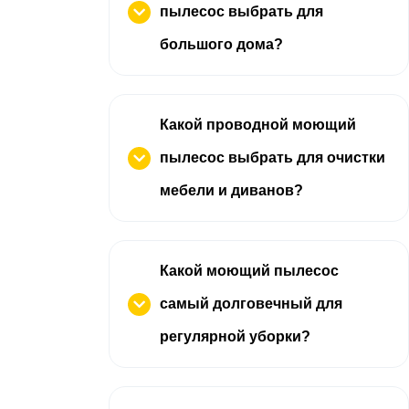
пылесос выбрать для
большого дома?
Какой проводной моющий
пылесос выбрать для очистки
мебели и диванов?
Какой моющий пылесос
самый долговечный для
регулярной уборки?