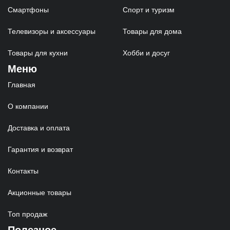
Смартфоны
Спорт и туризм
Телевизоры и аксессуары
Товары для дома
Товары для кухни
Хобби и досуг
Меню
Главная
О компании
Доставка и оплата
Гарантия и возврат
Контакты
Акционные товары
Топ продаж