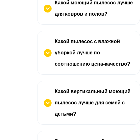
Какой моющий пылесос лучше
для ковров и полов?
Какой пылесос с влажной
уборкой лучше по
соотношению цена-качество?
Какой вертикальный моющий
пылесос лучше для семей с
детьми?