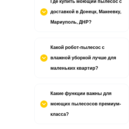
Где купить моющий пылесос с
доставкой в Донецк, Макеевку,
Мариуполь, ДНР?
Какой робот-пылесос с
влажной уборкой лучше для
маленьких квартир?
Какие функции важны для
моющих пылесосов премиум-
класса?