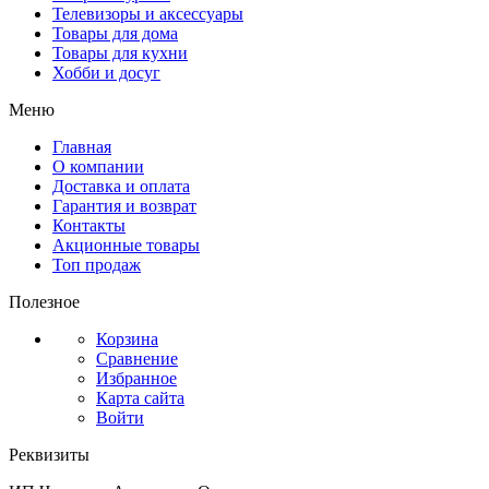
Телевизоры и аксессуары
Товары для дома
Товары для кухни
Хобби и досуг
Меню
Главная
О компании
Доставка и оплата
Гарантия и возврат
Контакты
Акционные товары
Топ продаж
Полезное
Корзина
Сравнение
Избранное
Карта сайта
Войти
Реквизиты