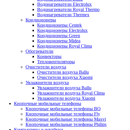
Водонагреватели Electrolux
Водонагреватели Royal Thermo
Водонагреватели Thermex
Кондиционеры
Кондиционеры Centek
Кондиционеры Electrolux
Кондиционеры Green
Кондиционеры Midea
Кондиционеры Royal Clima
Обогреватели
Конвекторы
Тепловентиляторы
Очистители воздуха
Очистители воздуха Ballu
Очистители воздуха Xiaomi
Увлажнители воздуха
Увлажнители воздуха Ballu
Увлажнители воздуха Royal Clima
Увлажнители воздуха Xiaomi
Кнопочные мобильные телефоны
Кнопочные мобильные телефоны BQ
Кнопочные мобильные телефоны Fly
Кнопочные мобильные телефоны Maxvi
Кнопочные мобильные телефоны Philips
Компьютеры и ноутбуки