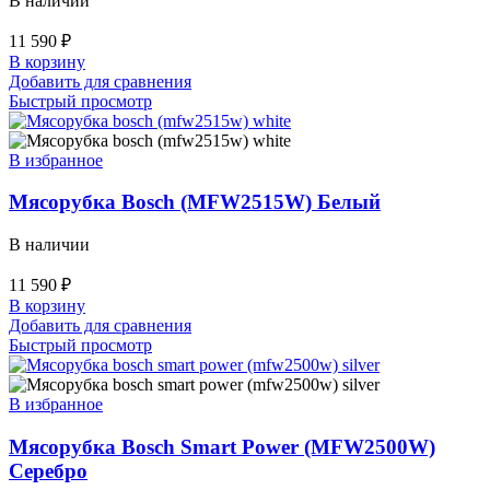
В наличии
11 590
₽
В корзину
Добавить для сравнения
Быстрый просмотр
В избранное
Мясорубка Bosch (MFW2515W) Белый
В наличии
11 590
₽
В корзину
Добавить для сравнения
Быстрый просмотр
В избранное
Мясорубка Bosch Smart Power (MFW2500W)
Серебро