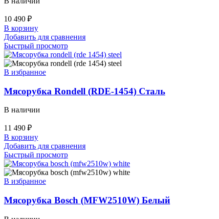
В наличии
10 490
₽
В корзину
Добавить для сравнения
Быстрый просмотр
В избранное
Мясорубка Rondell (RDE-1454) Сталь
В наличии
11 490
₽
В корзину
Добавить для сравнения
Быстрый просмотр
В избранное
Мясорубка Bosch (MFW2510W) Белый