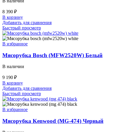
В наличии
8 390
₽
В корзину
Добавить для сравнения
Быстрый просмотр
В избранное
Мясорубка Bosch (MFW2520W) Белый
В наличии
9 190
₽
В корзину
Добавить для сравнения
Быстрый просмотр
В избранное
Мясорубка Kenwood (MG-474) Черный