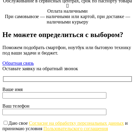
Обслуживание в сервисных центрах, срок по паспорту товара
Оплата наличными
При самовывозе — наличными или картой, при доставке —
наличными курьеру
Не можете определиться с выбором?
Поможем подобрать смартфон, ноутбук или бытовую технику
под ваши задачи и бюджет.
Обратная связь
Оставьте заявку на обратный звонок
Ваше имя
Ваш телефон
Даю свое
Согласие на обработку персональных данных
и
принимаю условия
Пользовательского соглашения