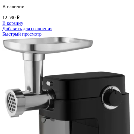
В наличии
12 590
₽
В корзину
Добавить для сравнения
Быстрый просмотр