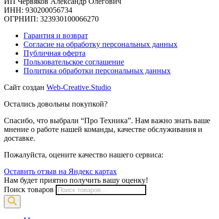
ИП Червяков Александр Олегович
ИНН: 930200056734
ОГРНИП: 323930100066270
Гарантия и возврат
Согласие на обработку персональных данных
Публичная оферта
Пользовательское соглашение
Политика обработки персональных данных
Сайт создан
Web-Creative.Studio
Остались довольны покупкой?
Спасибо, что выбрали “Про Техника”. Нам важно знать ваше
мнение о работе нашей команды, качестве обслуживания и
доставке.
Пожалуйста, оцените качество нашего сервиса:
Оставить отзыв на Яндекс картах
Нам будет приятно получить вашу оценку!
Поиск товаров