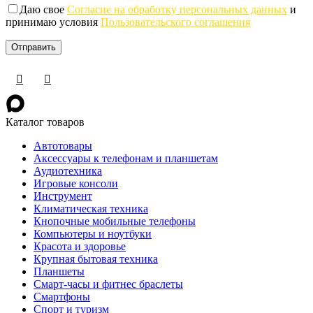
Даю свое
Согласие на обработку персональных данных
и
принимаю условия
Пользовательского соглашения
Каталог товаров
Автотовары
Аксессуары к телефонам и планшетам
Аудиотехника
Игровые консоли
Инструмент
Климатическая техника
Кнопочные мобильные телефоны
Компьютеры и ноутбуки
Красота и здоровье
Крупная бытовая техника
Планшеты
Смарт-часы и фитнес браслеты
Смартфоны
Спорт и туризм