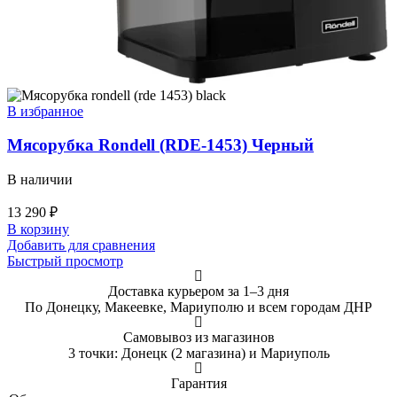
В избранное
Мясорубка Rondell (RDE-1453) Черный
В наличии
13 290
₽
В корзину
Добавить для сравнения
Быстрый просмотр
Доставка курьером за 1–3 дня
По Донецку, Макеевке, Мариуполю и всем городам ДНР
Самовывоз из магазинов
3 точки: Донецк (2 магазина) и Мариуполь
Гарантия