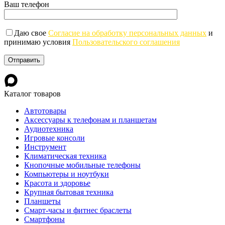
Ваш телефон
Даю свое
Согласие на обработку персональных данных
и
принимаю условия
Пользовательского соглашения
Каталог товаров
Автотовары
Аксессуары к телефонам и планшетам
Аудиотехника
Игровые консоли
Инструмент
Климатическая техника
Кнопочные мобильные телефоны
Компьютеры и ноутбуки
Красота и здоровье
Крупная бытовая техника
Планшеты
Смарт-часы и фитнес браслеты
Смартфоны