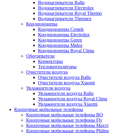
Водонагреватели Ballu
Водонагреватели Electrolux
Водонагреватели Royal Thermo
Водонагреватели Thermex
Кондиционеры
Кондиционеры Centek
Кондиционеры Electrolux
Кондиционеры Green
Кондиционеры Midea
Кондиционеры Royal Clima
Обогреватели
Конвекторы
Тепловентиляторы
Очистители воздуха
Очистители воздуха Ballu
Очистители воздуха Xiaomi
Увлажнители воздуха
Увлажнители воздуха Ballu
Увлажнители воздуха Royal Clima
Увлажнители воздуха Xiaomi
Кнопочные мобильные телефоны
Кнопочные мобильные телефоны BQ
Кнопочные мобильные телефоны Fly
Кнопочные мобильные телефоны Maxvi
Кнопочные мобильные телефоны Philips