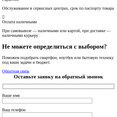
Обслуживание в сервисных центрах, срок по паспорту товара
Оплата наличными
При самовывозе — наличными или картой, при доставке —
наличными курьеру
Не можете определиться с выбором?
Поможем подобрать смартфон, ноутбук или бытовую технику
под ваши задачи и бюджет.
Обратная связь
Оставьте заявку на обратный звонок
Ваше имя
Ваш телефон