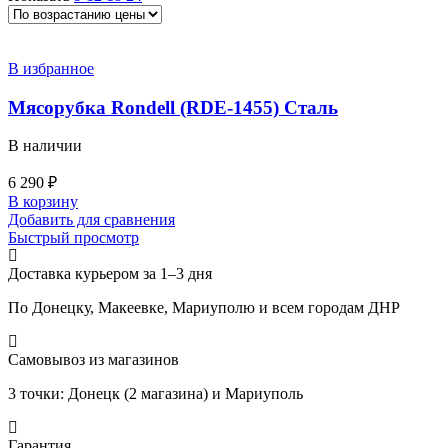
В избранное
Мясорубка Rondell (RDE-1455) Сталь
В наличии
6 290
₽
В корзину
Добавить для сравнения
Быстрый просмотр
Доставка курьером за 1–3 дня
По Донецку, Макеевке, Мариуполю и всем городам ДНР
Самовывоз из магазинов
3 точки: Донецк (2 магазина) и Мариуполь
Гарантия