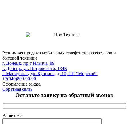
Розничная продажа мобильных телефонов, аксессуаров и
бытовой техники
г. Донецк, пр-т Ильича, 89
г. Донецк, ул. Петровского, 134Б
г. Мариуполь, ул. Куприна, д. 10, ТЦ "Морской"
+7(949)800-90-90
Оформление заказа
Обратная связь
Оставьте заявку на обратный звонок
Ваше имя