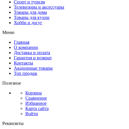
Спорт и туризм
Телевизоры и аксессуары
Товары для дома
Товары для кухни
Хобби и досуг
Меню
Главная
О компании
Доставка и оплата
Гарантия и возврат
Контакты
Акционные товары
Топ продаж
Полезное
Корзина
Сравнение
Избранное
Карта сайта
Войти
Реквизиты