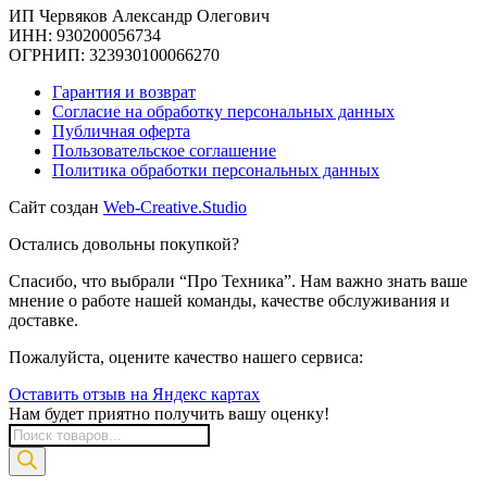
ИП Червяков Александр Олегович
ИНН: 930200056734
ОГРНИП: 323930100066270
Гарантия и возврат
Согласие на обработку персональных данных
Публичная оферта
Пользовательское соглашение
Политика обработки персональных данных
Сайт создан
Web-Creative.Studio
Остались довольны покупкой?
Спасибо, что выбрали “Про Техника”. Нам важно знать ваше
мнение о работе нашей команды, качестве обслуживания и
доставке.
Пожалуйста, оцените качество нашего сервиса:
Оставить отзыв на Яндекс картах
Нам будет приятно получить вашу оценку!
Поиск
товаров