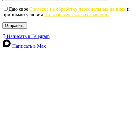
Даю свое
Согласие на обработку персональных данных
и
принимаю условия
Пользовательского соглашения
Написать в Telegram
Написать в Max