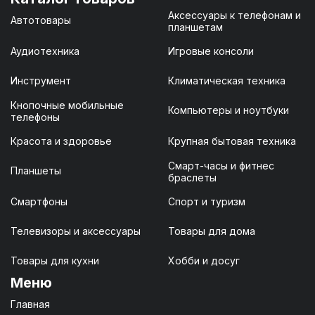
Аксессуары к телефонам и
Автотовары
планшетам
Аудиотехника
Игровые консоли
Инструмент
Климатическая техника
Кнопочные мобильные
Компьютеры и ноутбуки
телефоны
Красота и здоровье
Крупная бытовая техника
Смарт-часы и фитнес
Планшеты
браслеты
Смартфоны
Спорт и туризм
Телевизоры и аксессуары
Товары для дома
Товары для кухни
Хобби и досуг
Меню
Главная