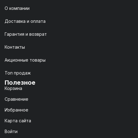
О компании
Доставка и оплата
Гарантия и возврат
Контакты
Акционные товары
Топ продаж
Полезное
Корзина
Сравнение
Избранное
Карта сайта
Войти