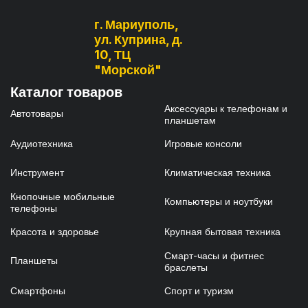
г. Мариуполь,
ул. Куприна, д.
10, ТЦ
"Морской"
Каталог товаров
Аксессуары к телефонам и
Автотовары
планшетам
Аудиотехника
Игровые консоли
Инструмент
Климатическая техника
Кнопочные мобильные
Компьютеры и ноутбуки
телефоны
Красота и здоровье
Крупная бытовая техника
Смарт-часы и фитнес
Планшеты
браслеты
Смартфоны
Спорт и туризм