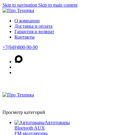
Skip to navigation
Skip to main content
О компании
Доставка и оплата
Гарантия и возврат
Контакты
+7(949)800-90-90
Просмотр категорий
Автотовары
Bluetooth AUX
FM-модуляторы