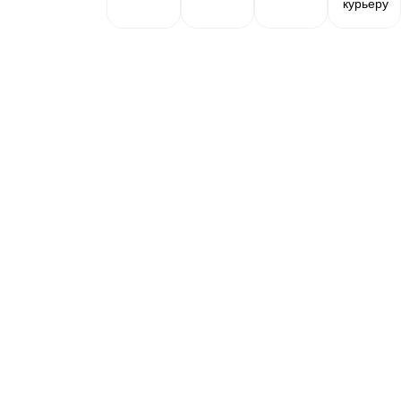
курьеру