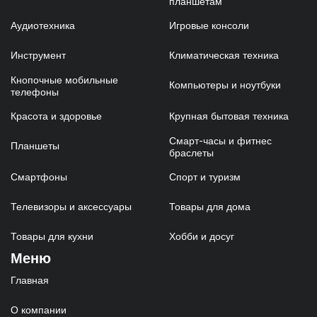
планшетам
Аудиотехника
Игровые консоли
Инструмент
Климатическая техника
Кнопочные мобильные
Компьютеры и ноутбуки
телефоны
Красота и здоровье
Крупная бытовая техника
Смарт-часы и фитнес
Планшеты
браслеты
Смартфоны
Спорт и туризм
Телевизоры и аксессуары
Товары для дома
Товары для кухни
Хобби и досуг
Меню
Главная
О компании