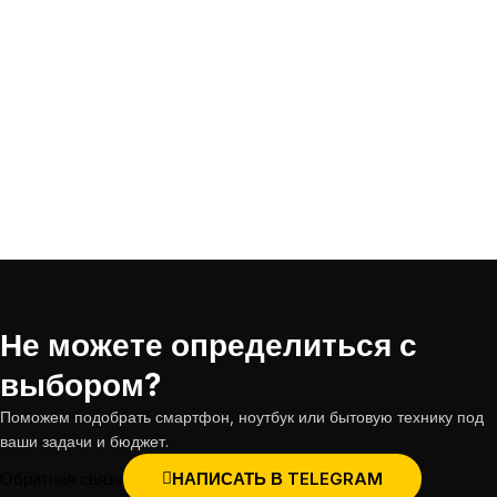
Не можете определиться с
выбором?
Поможем подобрать смартфон, ноутбук или бытовую технику под
ваши задачи и бюджет.
Обратная связь
НАПИСАТЬ В TELEGRAM